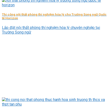
Thi công nội thất phòng thí nghiệm hóa lý cho Trường Song ngữ Quốc
tế Horizon
Lắp đặt nội thất phòng thí nghiệm hóa lý chuyên nghiệp tại
Trường Song ngữ