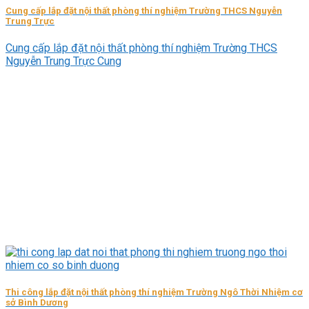
Cung cấp lắp đặt nội thất phòng thí nghiệm Trường THCS Nguyễn
Trung Trực
Cung cấp lắp đặt nội thất phòng thí nghiệm Trường THCS
Nguyễn Trung Trực Cung
Thi công lắp đặt nội thất phòng thí nghiệm Trường Ngô Thời Nhiệm cơ
sở Bình Dương