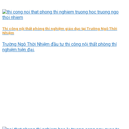
Thi công nội thất phòng thí nghiệm giáo dục tại Trường Ngô Thời
Nhiệm
Trường Ngô Thời Nhiệm đầu tư thi công nội thất phòng thí
nghiệm hiện đại,