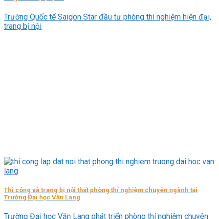
Trường Quốc tế Saigon Star đầu tư phòng thí nghiệm hiện đại,
trang bị nội
Thi công và trang bị nội thất phòng thí nghiệm chuyên ngành tại
Trường Đại học Văn Lang
Trường Đại học Văn Lang phát triển phòng thí nghiệm chuyên