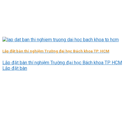
Lắp đặt bàn thí nghiệm Trường đại học Bách khoa TP. HCM
Lắp đặt bàn thí nghiệm Trường đại học Bách khoa TP. HCM
Lắp đặt bàn