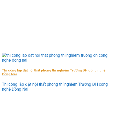
Thi công lắp đặt nội thất phòng thí nghiệm Trường ĐH công nghệ
Đồng Nai
Thi công lắp đặt nội thất phòng thí nghiệm Trường ĐH công
nghệ Đồng Nai