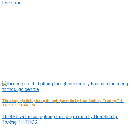
học dược
Thi công nội thất phòng thí nghiệm môn Lý Hóa Sinh tại Trường TH-
THCS IGC Bến Tre
Thiết kế và thi công phòng thí nghiệm môn Lý Hóa Sinh tại
Trường TH-THCS