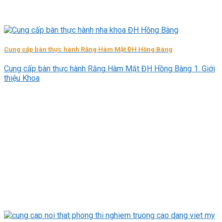
Cung cấp bàn thực hành Răng Hàm Mặt ĐH Hồng Bàng
Cung cấp bàn thực hành Răng Hàm Mặt ĐH Hồng Bàng 1. Giới
thiệu Khoa