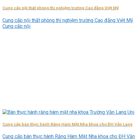
Cung cấp nội thất phòng thí nghiệm trường Cao đẳng Việt Mỹ
Cung cấp nội thất phòng thí nghiệm trường Cao đẳng Việt Mỹ
Cung cấp nội
Cung cấp bàn thực hành Răng Hàm Mặt Nha khoa cho ĐH Văn Lang
Cung cấp bàn thực hành Răng Hàm Mặt Nha khoa cho ĐH Văn