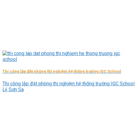
Thi công lắp đặt phòng thí nghiệm hệ thống trường IGC School
Thi công lắp đặt phòng thí nghiệm hệ thống trường IGC School
Lý Sơn Sa