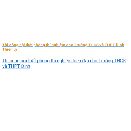
Thi công nội thất phòng thí nghiệm cho Trường THCS và THPT Đinh
Thiện Lý
Thi công nội thất phòng thí nghiệm hiện đại cho Trường THCS
và THPT Đinh