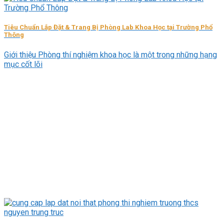
Tiêu Chuẩn Lắp Đặt & Trang Bị Phòng Lab Khoa Học tại Trường Phổ
Thông
Giới thiệu Phòng thí nghiệm khoa học là một trong những hạng
mục cốt lõi