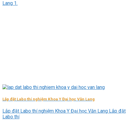
Lang 1.
Lắp đặt Labo thí nghiệm Khoa Y Đại học Văn Lang
Lắp đặt Labo thí nghiệm Khoa Y Đại học Văn Lang Lắp đặt
Labo thí