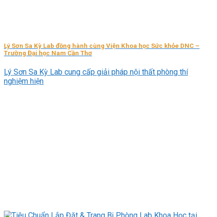
Lý Sơn Sa Kỳ Lab đồng hành cùng Viện Khoa học Sức khỏe DNC –
Trường Đại học Nam Cần Thơ
Lý Sơn Sa Kỳ Lab cung cấp giải pháp nội thất phòng thí
nghiệm hiện